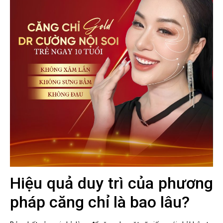
Hiệu quả duy trì của phương
pháp căng chỉ là bao lâu?