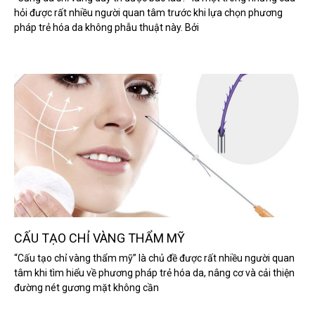
hỏi được rất nhiều người quan tâm trước khi lựa chọn phương
pháp trẻ hóa da không phẫu thuật này. Bởi
CẤU TẠO CHỈ VÀNG THẨM MỸ
“Cấu tạo chỉ vàng thẩm mỹ” là chủ đề được rất nhiều người quan
tâm khi tìm hiểu về phương pháp trẻ hóa da, nâng cơ và cải thiện
đường nét gương mặt không cần