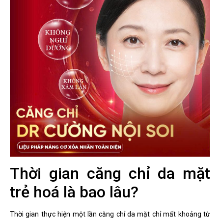
Thời gian căng chỉ da mặt
trẻ hoá là bao lâu?
Thời gian thực hiện một lần căng chỉ da mặt chỉ mất khoảng từ