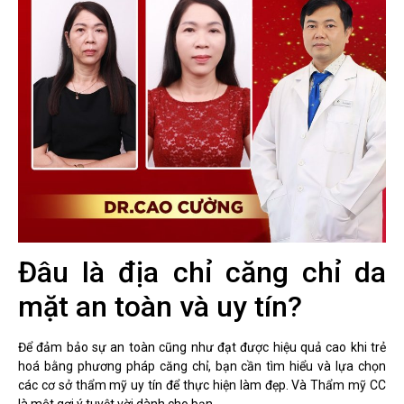
Đâu là địa chỉ căng chỉ da
mặt an toàn và uy tín?
Để đảm bảo sự an toàn cũng như đạt được hiệu quả cao khi trẻ
hoá bằng phương pháp căng chỉ, bạn cần tìm hiểu và lựa chọn
các cơ sở thẩm mỹ uy tín để thực hiện làm đẹp. Và Thẩm mỹ CC