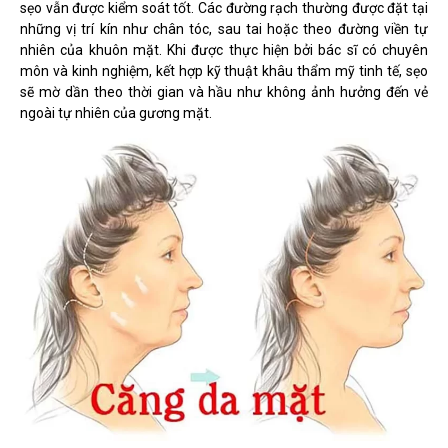
sẹo vẫn được kiểm soát tốt. Các đường rạch thường được đặt tại
những vị trí kín như chân tóc, sau tai hoặc theo đường viền tự
nhiên của khuôn mặt. Khi được thực hiện bởi bác sĩ có chuyên
môn và kinh nghiệm, kết hợp kỹ thuật khâu thẩm mỹ tinh tế, sẹo
sẽ mờ dần theo thời gian và hầu như không ảnh hưởng đến vẻ
ngoài tự nhiên của gương mặt.