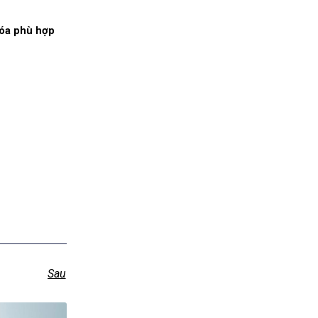
hóa phù hợp
Sau