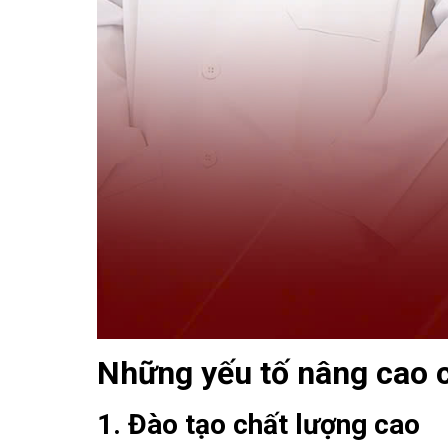
Những yếu tố nâng cao c
1. Đào tạo chất lượng cao