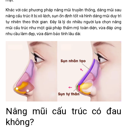
Khác với các phương pháp nâng mũi truyền thống, dáng mũi sau
nâng cấu trúc ít bị xô lệch, sụn ổn định tốt và hình dáng mũi duy trì
tự nhiên theo thời gian. Đây là lý do nhiều người lựa chọn nâng
mũi cấu trúc như một giải pháp thẩm mỹ toàn diện, vừa đáp ứng
nhu cầu làm đẹp, vừa đảm bảo tính lâu dài.
Nâng mũi cấu trúc có đau
không?