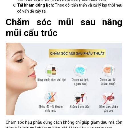
Tái khám đúng lịch:
Theo dõi tiến triển và xử lý kịp thời nếu
có vấn đề xảy ra.
Chăm sóc mũi sau nâng
mũi cấu trúc
Chăm sóc hậu phẫu đúng cách không chỉ giúp giảm đau mà còn